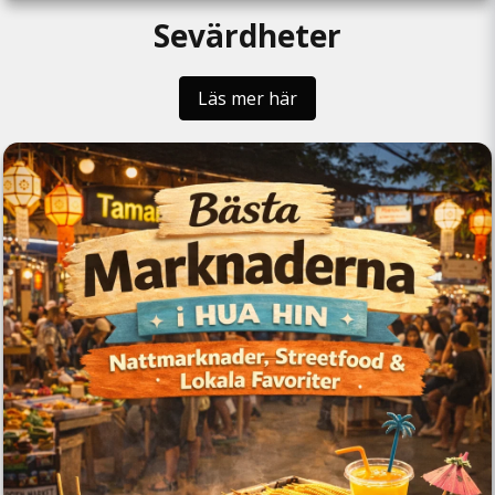
Sevärdheter
Läs mer här