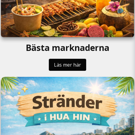
Bästa marknaderna
Läs mer här