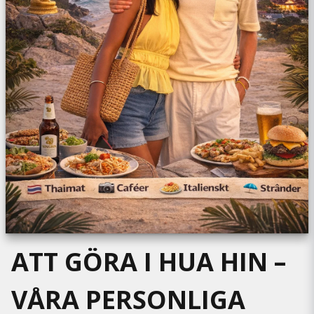
ATT GÖRA I HUA HIN –
VÅRA PERSONLIGA