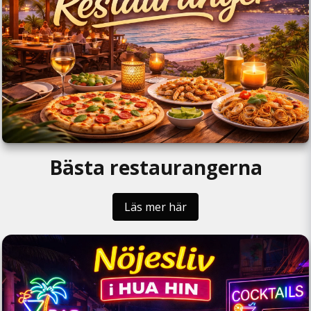
Bästa restaurangerna
Läs mer här