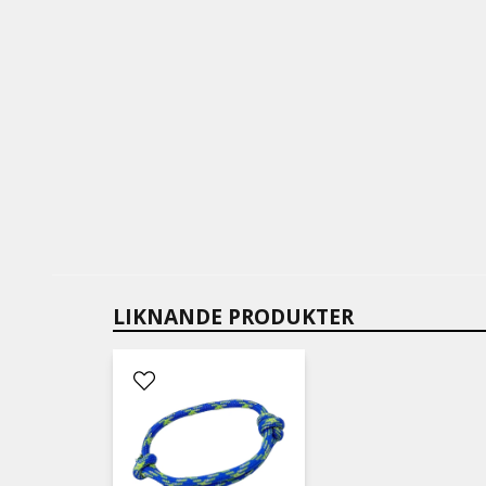
LIKNANDE PRODUKTER