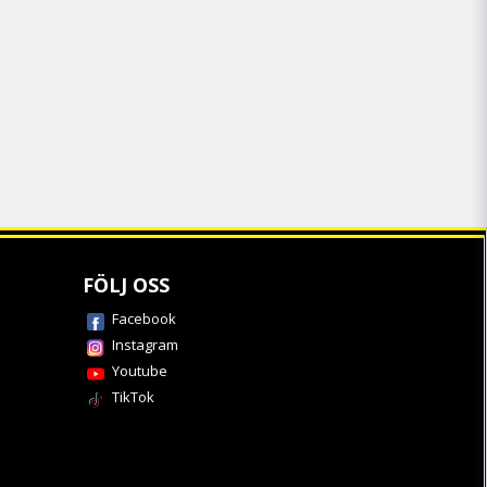
FÖLJ OSS
Facebook
Instagram
Youtube
TikTok