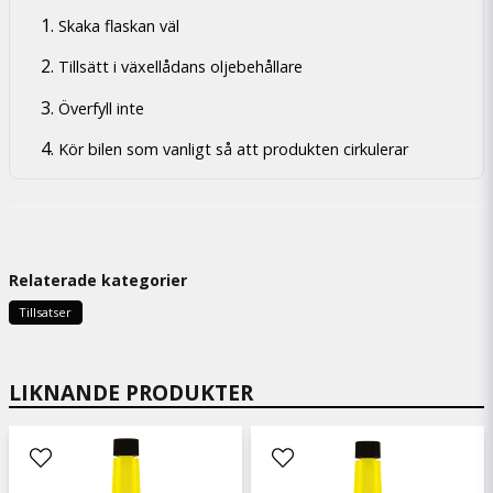
Skaka flaskan väl
Tillsätt i växellådans oljebehållare
Överfyll inte
Kör bilen som vanligt så att produkten cirkulerar
Relaterade kategorier
Tillsatser
LIKNANDE PRODUKTER