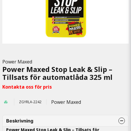
Power Maxed
Power Maxed Stop Leak & Slip –
Tillsats för automatlåda 325 ml
Kontakta oss för pris
Power Maxed
ZGYRLA-2242
Beskrivning
Power Maxed Stop Leak & Slip – Tillsats för