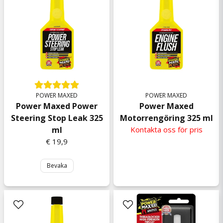
POWER MAXED
POWER MAXED
Power Maxed Power
Power Maxed
Steering Stop Leak 325
Motorrengöring 325 ml
ml
Kontakta oss för pris
€ 19,9
Bevaka