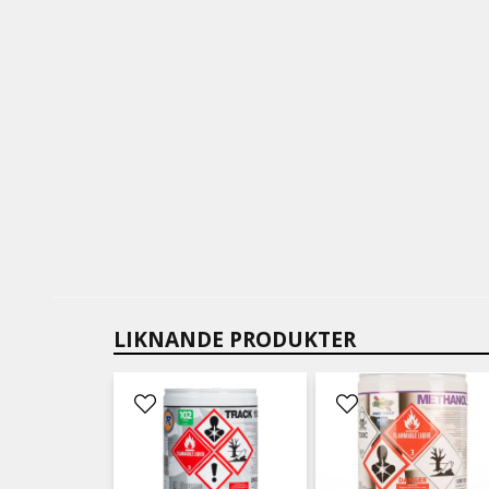
LIKNANDE PRODUKTER