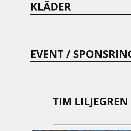
KLÄDER
EVENT / SPONSRIN
TIM LILJEGREN