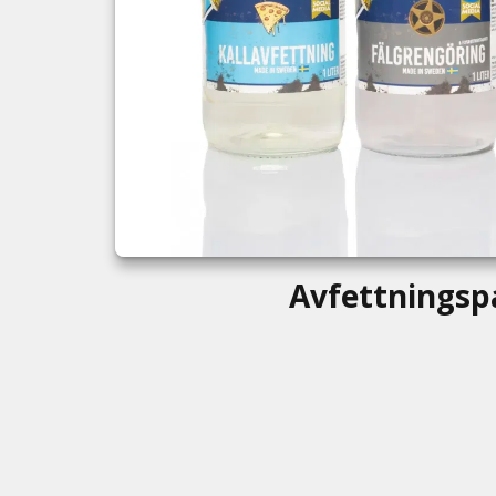
Avfettningsp