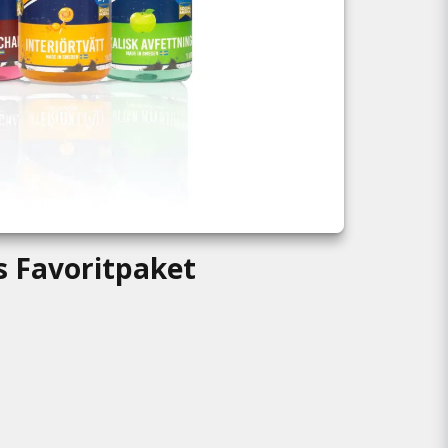
s Favoritpaket