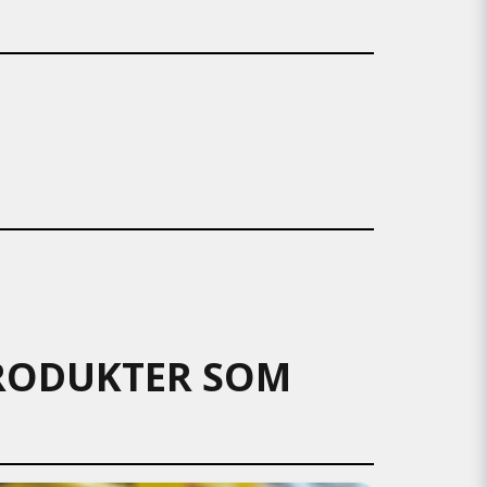
 PRODUKTER SOM