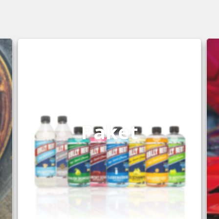
Paket