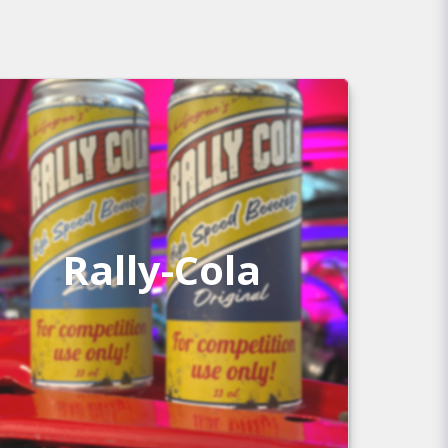
Rally-Cola