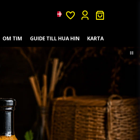
OM TIM
GUIDE TILL HUA HIN
KARTA