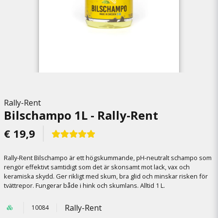
Rally-Rent
Bilschampo 1L - Rally-Rent
€ 19,9
Rally-Rent Bilschampo är ett högskummande, pH-neutralt schampo som
rengör effektivt samtidigt som det är skonsamt mot lack, vax och
keramiska skydd. Ger rikligt med skum, bra glid och minskar risken för
tvättrepor. Fungerar både i hink och skumlans. Alltid 1 L.
Rally-Rent
10084