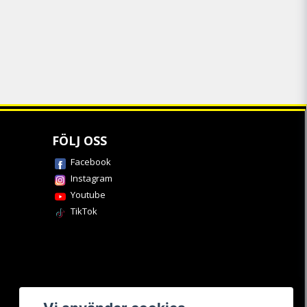
FÖLJ OSS
Facebook
Instagram
Youtube
TikTok