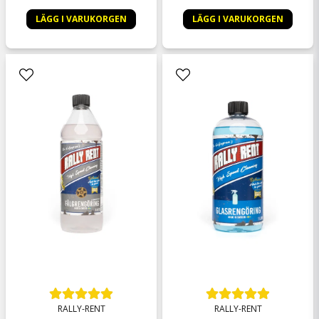
LÄGG I VARUKORGEN
LÄGG I VARUKORGEN
RALLY-RENT
RALLY-RENT