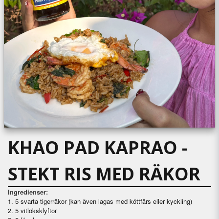
KHAO PAD KAPRAO -
STEKT RIS MED RÄKOR
Ingredienser:
1. 5 svarta tigerräkor (kan även lagas med köttfärs eller kyckling)
2. 5 vitlöksklyftor