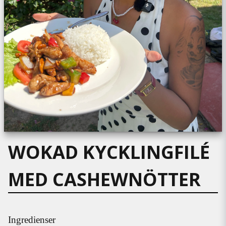
WOKAD KYCKLINGFILÉ
MED CASHEWNÖTTER
Ingredienser