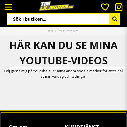
Hem
Youtube-videos
HÄR KAN DU SE MINA
YOUTUBE-VIDEOS
Följ gärna mig på Youtube eller mina andra sociala medier för att ta del
av min vardag och tävlingar!