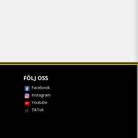
FÖLJ OSS
Facebook
Instagram
Youtube
TikTok