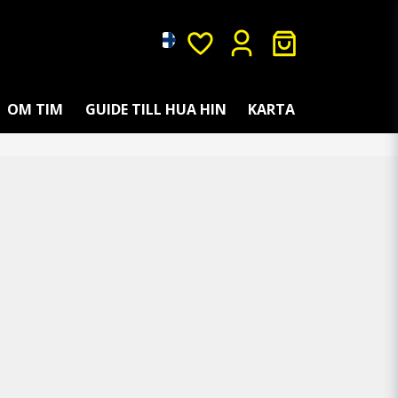
OM TIM
GUIDE TILL HUA HIN
KARTA