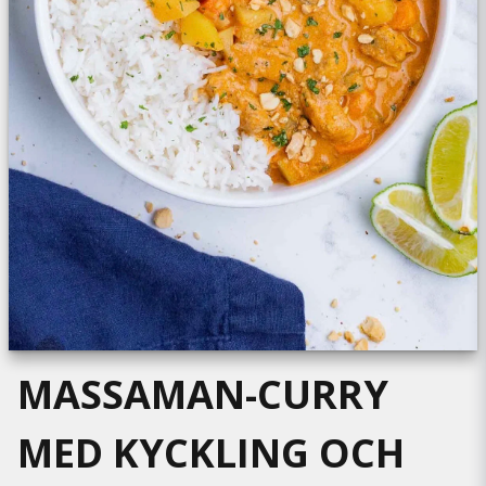
MASSAMAN-CURRY
MED KYCKLING OCH