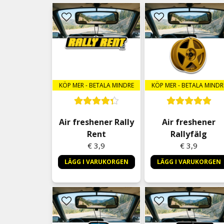
KÖP MER - BETALA MINDRE
KÖP MER - BETALA MINDR
Air freshener Rally
Air freshener
Rent
Rallyfälg
€ 3,9
€ 3,9
LÄGG I VARUKORGEN
LÄGG I VARUKORGEN