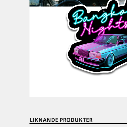
LIKNANDE PRODUKTER