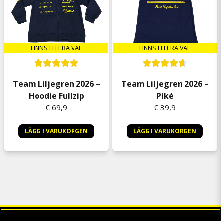
FINNS I FLERA VAL
FINNS I FLERA VAL
Team Liljegren 2026 –
Team Liljegren 2026 –
Hoodie Fullzip
Piké
€ 69,9
€ 39,9
LÄGG I VARUKORGEN
LÄGG I VARUKORGEN