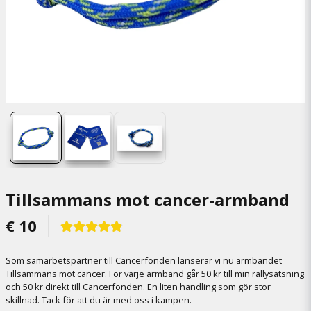
Tillsammans mot cancer-armband
€ 10
Som samarbetspartner till Cancerfonden lanserar vi nu armbandet
Tillsammans mot cancer. För varje armband går 50 kr till min rallysatsning
och 50 kr direkt till Cancerfonden. En liten handling som gör stor
skillnad. Tack för att du är med oss i kampen.