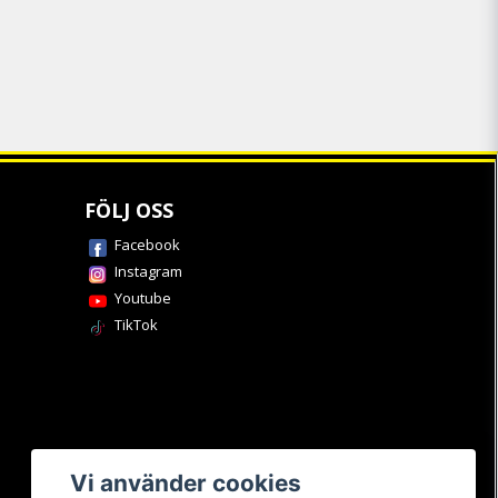
FÖLJ OSS
Facebook
Instagram
Youtube
TikTok
Vi använder cookies