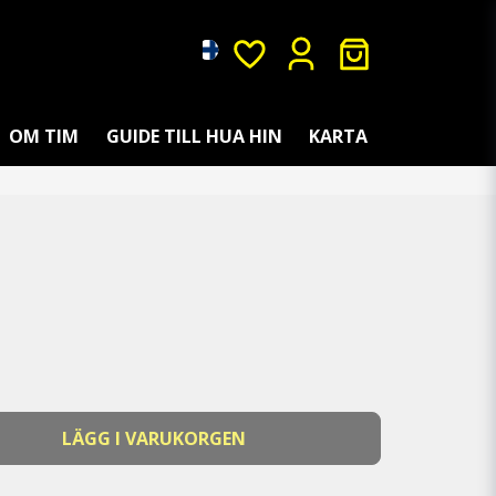
OM TIM
GUIDE TILL HUA HIN
KARTA
LÄGG I VARUKORGEN