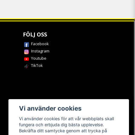
FÖLJ OSS
Facebook
Instagram
Youtube
TikTok
Vi använder cookies
Vi använder cookies för att vår webbplats skall
fungera och erbjuda dig bästa upplevelse.
Bekräfta ditt samtycke genom att trycka på