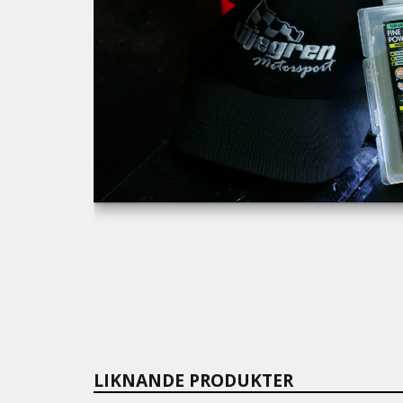
LIKNANDE PRODUKTER