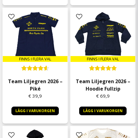
FINNS I FLERA VAL
FINNS I FLERA VAL
Team Liljegren 2026 –
Team Liljegren 2026 –
Piké
Hoodie Fullzip
€ 39,9
€ 69,9
LÄGG I VARUKORGEN
LÄGG I VARUKORGEN