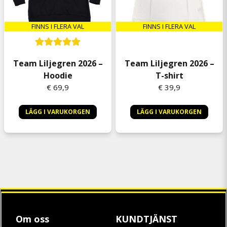
FINNS I FLERA VAL
FINNS I FLERA VAL
Team Liljegren 2026 –
Team Liljegren 2026 –
Hoodie
T-shirt
€ 69,9
€ 39,9
LÄGG I VARUKORGEN
LÄGG I VARUKORGEN
Om oss
KUNDTJÄNST