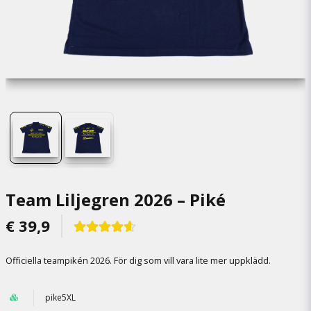
Team Liljegren 2026 – Piké
€ 39,9
Officiella teampikén 2026. För dig som vill vara lite mer uppklädd.
pike5XL