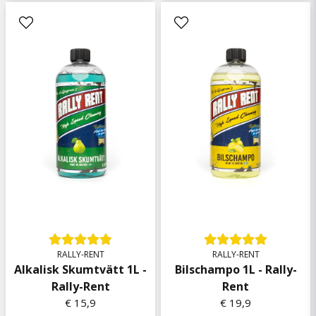
RALLY-RENT
RALLY-RENT
Alkalisk Skumtvätt 1L -
Bilschampo 1L - Rally-
Rally-Rent
Rent
€ 15,9
€ 19,9